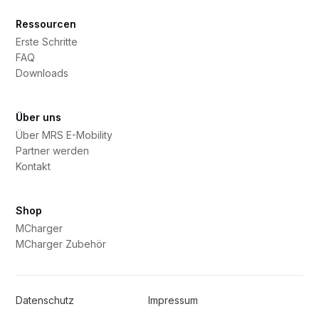
Ressourcen
Erste Schritte
FAQ
Downloads
Über uns
Über MRS E-Mobility
Partner werden
Kontakt
Shop
MCharger
MCharger Zubehör
Datenschutz
Impressum