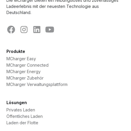
Die MCharger bieten ein reibungsloses und zuverlässiges
Ladeerlebnis mit der neuesten Technologie aus
Deutschland.
Produkte
MCharger Easy
MCharger Connected
MCharger Energy
MCharger Zubehör
MCharger Verwaltungsplattform
Lösungen
Privates Laden
Öffentliches Laden
Laden der Flotte